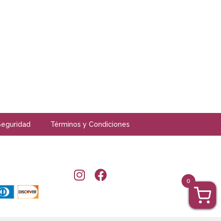
Seguridad
Términos y Condiciones
0