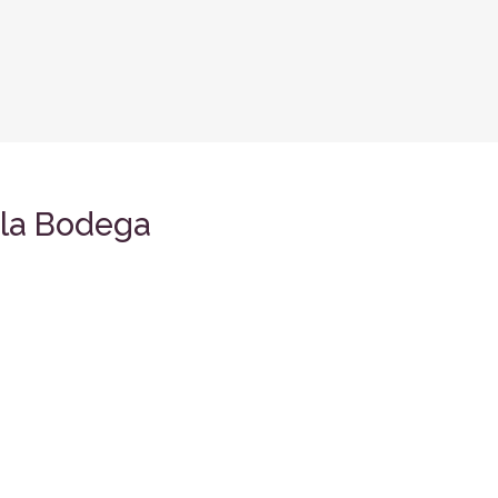
 la Bodega