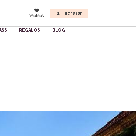
Ingresar
Wishlist
ASS
REGALOS
BLOG