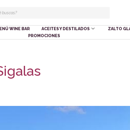
ENÚ WINE BAR
ACEITES Y DESTILADOS
ZALTO GL
PROMOCIONES
Sigalas