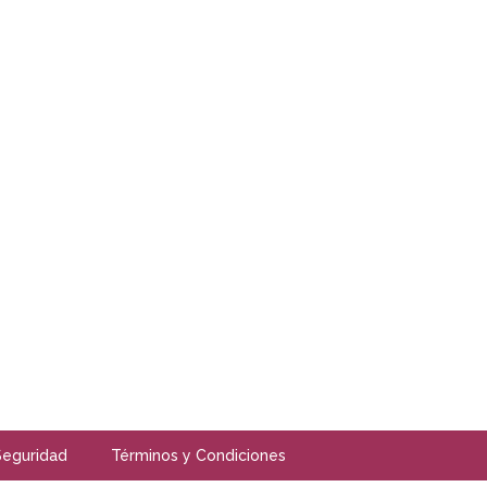
Seguridad
Términos y Condiciones