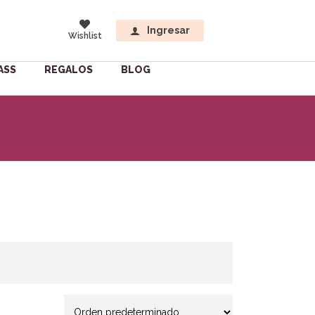
Ingresar
Wishlist
ASS
REGALOS
BLOG