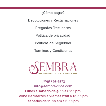
¿Cómo pagar?
Devoluciones y Reclamaciones
Preguntas Frecuentes
Política de privacidad
Políticas de Seguridad
Términos y Condiciones
(809) 793-5323
info@sembravinos.com
Lunes a sábado de 9:00 a 6:00 pm
Wine Bar Martes a Viernes 2:00 a 10:00 pm
sábados de 11:00 am a 6:00 pm