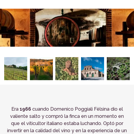
Era
1966
cuando Domenico Poggiali Fèlsina dio el
valiente salto y compró la finca en un momento en
que el viticultor italiano estaba luchando. Optó por
invertir en la calidad del vino y en la experiencia de un