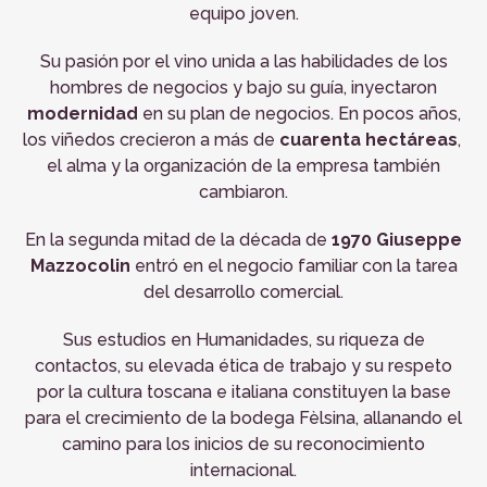
equipo joven.
Su pasión por el vino unida a las habilidades de los
hombres de negocios y bajo su guía, inyectaron
modernidad
en su plan de negocios. En pocos años,
los viñedos crecieron a más de
cuarenta hectáreas
,
el alma y la organización de la empresa también
cambiaron.
En la segunda mitad de la década de
1970 Giuseppe
Mazzocolin
entró en el negocio familiar con la tarea
del desarrollo comercial.
Sus estudios en Humanidades, su riqueza de
contactos, su elevada ética de trabajo y su respeto
por la cultura toscana e italiana constituyen la base
para el crecimiento de la bodega Fèlsina, allanando el
camino para los inicios de su reconocimiento
internacional.