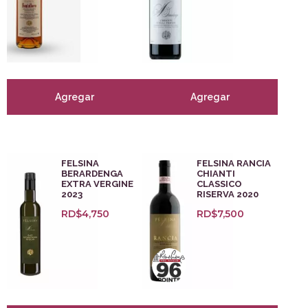
Agregar
Agregar
FELSINA
FELSINA RANCIA
BERARDENGA
CHIANTI
EXTRA VERGINE
CLASSICO
2023
RISERVA 2020
RD$
4,750
RD$
7,500