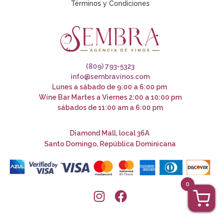
Términos y Condiciones
(809) 793-5323
info@sembravinos.com
Lunes a sábado de 9:00 a 6:00 pm
Wine Bar Martes a Viernes 2:00 a 10:00 pm
sábados de 11:00 am a 6:00 pm
Diamond Mall, local 36A
Santo Domingo, República Dominicana
0