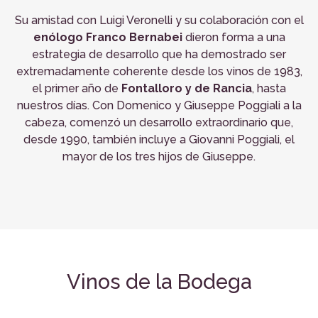
Su amistad con Luigi Veronelli y su colaboración con el
enólogo Franco Bernabei
dieron forma a una
estrategia de desarrollo que ha demostrado ser
extremadamente coherente desde los vinos de 1983,
el primer año de
Fontalloro y de Rancia
, hasta
nuestros días. Con Domenico y Giuseppe Poggiali a la
cabeza, comenzó un desarrollo extraordinario que,
desde 1990, también incluye a Giovanni Poggiali, el
mayor de los tres hijos de Giuseppe.
Vinos de la Bodega