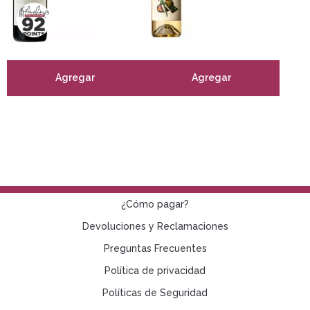
Agregar
Agregar
¿Cómo pagar?
Devoluciones y Reclamaciones
Preguntas Frecuentes
Política de privacidad
Políticas de Seguridad