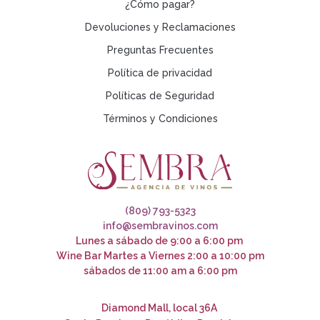
¿Cómo pagar?
Devoluciones y Reclamaciones
Preguntas Frecuentes
Política de privacidad
Políticas de Seguridad
Términos y Condiciones
(809) 793-5323
info@sembravinos.com
Lunes a sábado de 9:00 a 6:00 pm
Wine Bar Martes a Viernes 2:00 a 10:00 pm
sábados de 11:00 am a 6:00 pm
Diamond Mall, local 36A