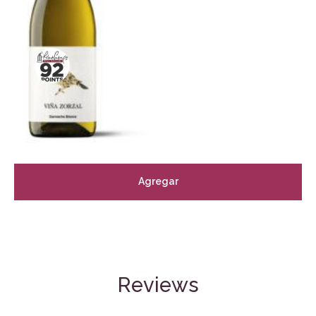
Agregar
Reviews