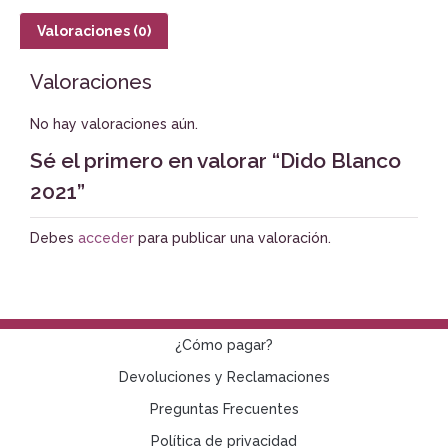
Valoraciones (0)
Valoraciones
No hay valoraciones aún.
Sé el primero en valorar “Dido Blanco
2021”
Debes
acceder
para publicar una valoración.
¿Cómo pagar?
Devoluciones y Reclamaciones
Preguntas Frecuentes
Política de privacidad