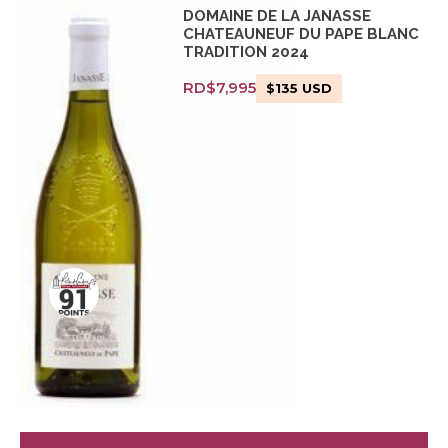
DOMAINE DE LA JANASSE
CHATEAUNEUF DU PAPE BLANC
TRADITION 2024
RD$
7,995
$
135
USD