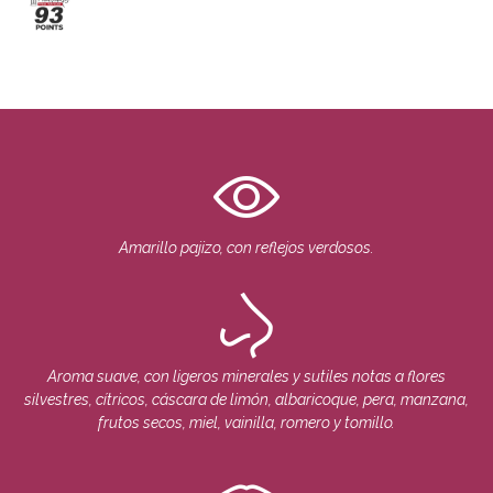
Amarillo pajizo, con reflejos verdosos.
Aroma suave, con ligeros minerales y sutiles notas a flores
silvestres, cítricos, cáscara de limón, albaricoque, pera, manzana,
frutos secos, miel, vainilla, romero y tomillo.