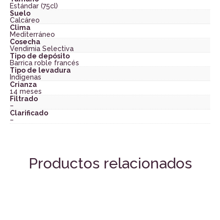
Estándar (75cl)
Suelo
Calcáreo
Clima
Mediterráneo
Cosecha
Vendimia Selectiva
Tipo de depósito
Barrica roble francés
Tipo de levadura
Indígenas
Crianza
14 meses
Filtrado
–
Clarificado
–
Productos relacionados