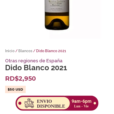
Inicio
/
Blancos
/ Dido Blanco 2021
Otras regiones de España
Dido Blanco 2021
RD$
2,950
$
50
USD