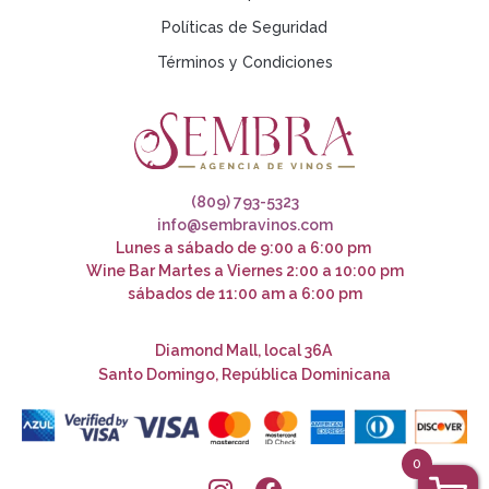
Políticas de Seguridad
Términos y Condiciones
(809) 793-5323
info@sembravinos.com
Lunes a sábado de 9:00 a 6:00 pm
Wine Bar Martes a Viernes 2:00 a 10:00 pm
sábados de 11:00 am a 6:00 pm
Diamond Mall, local 36A
Santo Domingo, República Dominicana
0