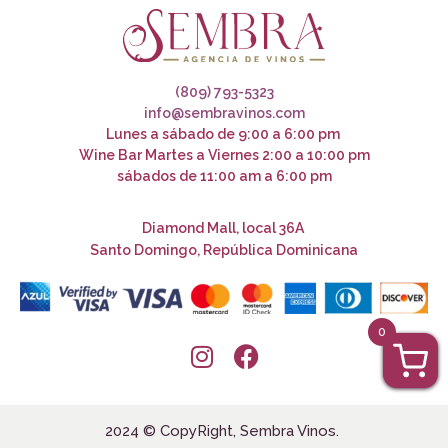
(809) 793-5323
info@sembravinos.com
Lunes a sábado de 9:00 a 6:00 pm
Wine Bar Martes a Viernes 2:00 a 10:00 pm
sábados de 11:00 am a 6:00 pm
Diamond Mall, local 36A
Santo Domingo, República Dominicana
0
2024 © CopyRight, Sembra Vinos.