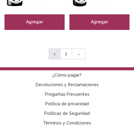
Agregar
Agregar
1
2
→
¿Cómo pagar?
Devoluciones y Reclamaciones
Preguntas Frecuentes
Política de privacidad
Políticas de Seguridad
Términos y Condiciones