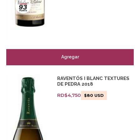
Agregar
RAVENTÓS I BLANC TEXTURES
DE PEDRA 2018
RD$
4,750
$
80
USD