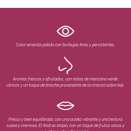
Color amarillo pálido con burbujas finas y persistentes.
Aromas frescos y afrutados, con notas de manzana verde,
cítricos y un toque de brioche proveniente de la crianza sobre lías.
Fresco y bien equilibrado, con una acidez vibrante y una textura
suave y cremosa. El final es limpio, con un toque de frutos secos y