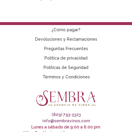
¿Cómo pagar?
Devoluciones y Reclamaciones
Preguntas Frecuentes
Política de privacidad
Políticas de Seguridad
Términos y Condiciones
(809) 793-5323
info@sembravinos.com
Lunes a sábado de 9:00 a 6:00 pm