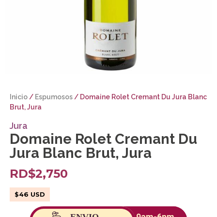
Inicio
/
Espumosos
/ Domaine Rolet Cremant Du Jura Blanc
Brut, Jura
Jura
Domaine Rolet Cremant Du
Jura Blanc Brut, Jura
RD$
2,750
$
46
USD