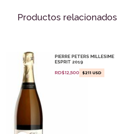
Productos relacionados
PIERRE PETERS MILLESIME
ESPRIT 2019
RD$
12,500
$
211
USD