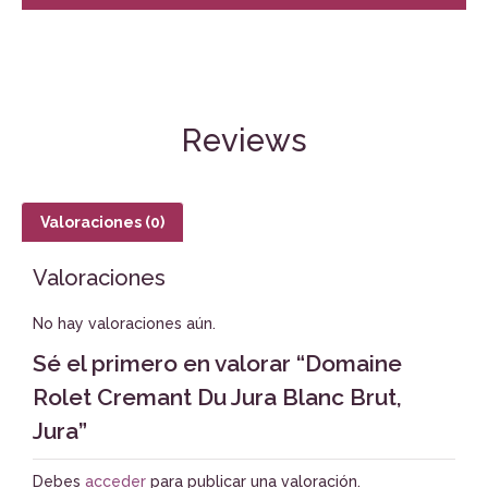
Reviews
Valoraciones (0)
Valoraciones
No hay valoraciones aún.
Sé el primero en valorar “Domaine
Rolet Cremant Du Jura Blanc Brut,
Jura”
Debes
acceder
para publicar una valoración.