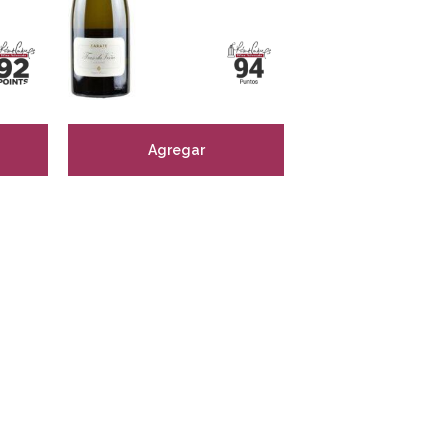
Agregar