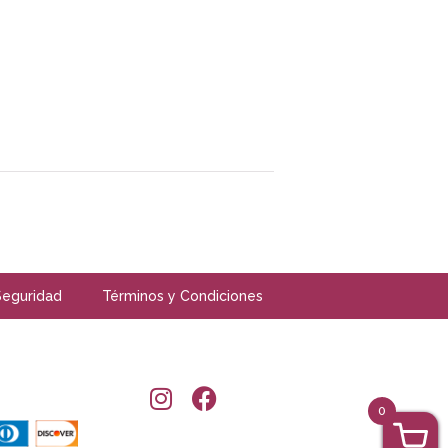
Seguridad
Términos y Condiciones
0