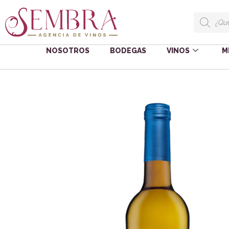
NOSOTROS
BODEGAS
VINOS
M