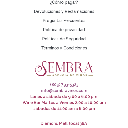
¿Cómo pagar?
Devoluciones y Reclamaciones
Preguntas Frecuentes
Política de privacidad
Políticas de Seguridad
Términos y Condiciones
(809) 793-5323
info@sembravinos.com
Lunes a sábado de 9:00 a 6:00 pm
Wine Bar Martes a Viernes 2:00 a 10:00 pm
sábados de 11:00 am a 6:00 pm
Diamond Mall, local 36A