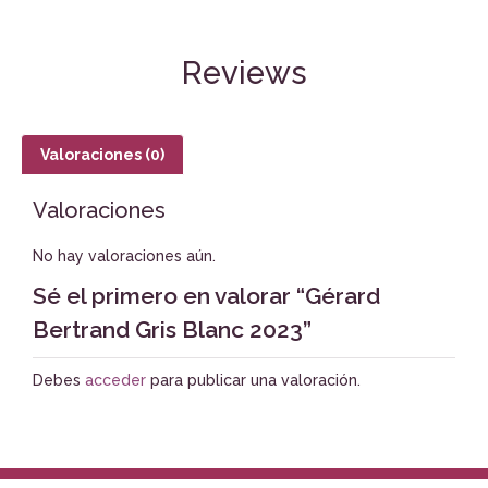
Reviews
Valoraciones (0)
Valoraciones
No hay valoraciones aún.
Sé el primero en valorar “Gérard
Bertrand Gris Blanc 2023”
Debes
acceder
para publicar una valoración.