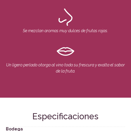
Se mezclan aromas muy dulces de frutas rojas.
Un ligero perlado otorga al vino toda su frescura y exalta el sabor
de la fruta.
Especificaciones
Bodega