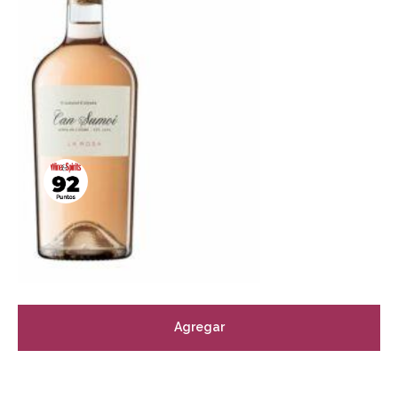
Agregar