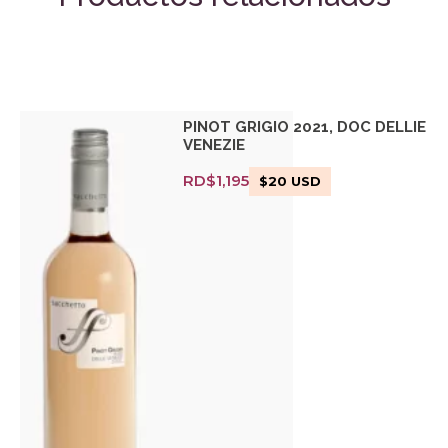
PINOT GRIGIO 2021, DOC DELLIE
VENEZIE
RD$
1,195
$
20
USD