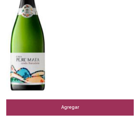
Agregar