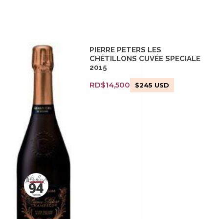
PIERRE PETERS LES
CHÉTILLONS CUVÉE SPECIALE
2015
RD$
14,500
$
245
USD