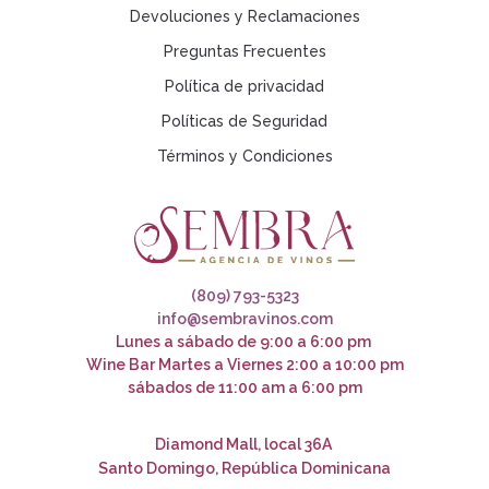
Devoluciones y Reclamaciones
Preguntas Frecuentes
Política de privacidad
Políticas de Seguridad
Términos y Condiciones
(809) 793-5323
info@sembravinos.com
Lunes a sábado de 9:00 a 6:00 pm
Wine Bar Martes a Viernes 2:00 a 10:00 pm
sábados de 11:00 am a 6:00 pm
Diamond Mall, local 36A
Santo Domingo, República Dominicana