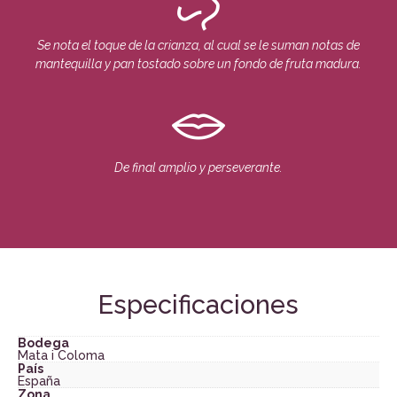
Se nota el toque de la crianza, al cual se le suman notas de
mantequilla y pan tostado sobre un fondo de fruta madura.
De final amplio y perseverante.
Especificaciones
Bodega
Mata i Coloma
País
España
Zona