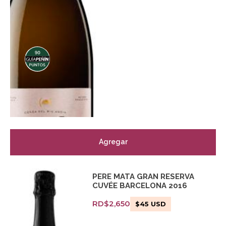
Agregar
PERE MATA GRAN RESERVA
CUVÉE BARCELONA 2016
RD$
2,650
$
45
USD