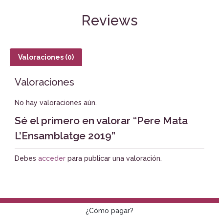
Reviews
Valoraciones (0)
Valoraciones
No hay valoraciones aún.
Sé el primero en valorar “Pere Mata
L’Ensamblatge 2019”
Debes
acceder
para publicar una valoración.
¿Cómo pagar?