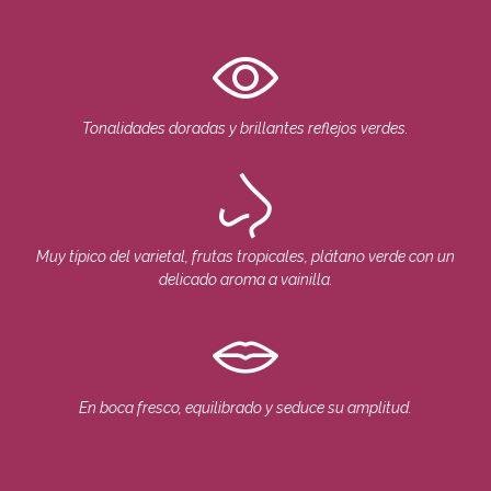
Tonalidades doradas y brillantes reflejos verdes.
Muy típico del varietal, frutas tropicales, plátano verde con un
delicado aroma a vainilla.
En boca fresco, equilibrado y seduce su amplitud.