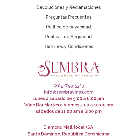
Devoluciones y Reclamaciones
Preguntas Frecuentes
Política de privacidad
Políticas de Seguridad
Términos y Condiciones
(809) 793-5323
info@sembravinos.com
Lunes a sábado de 9:00 a 6:00 pm
Wine Bar Martes a Viernes 2:00 a 10:00 pm
sábados de 11:00 am a 6:00 pm
Diamond Mall, local 36A
Santo Domingo, República Dominicana