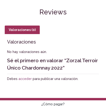
Reviews
Valoraciones (0)
Valoraciones
No hay valoraciones aún.
Sé el primero en valorar “Zorzal Terroir
Único Chardonnay 2022”
Debes
acceder
para publicar una valoración.
¿Cómo pagar?