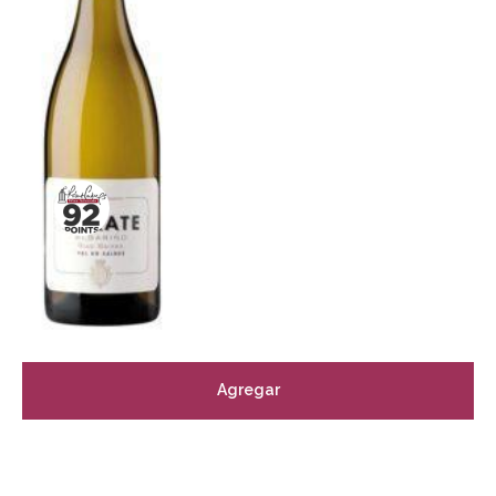
Agregar