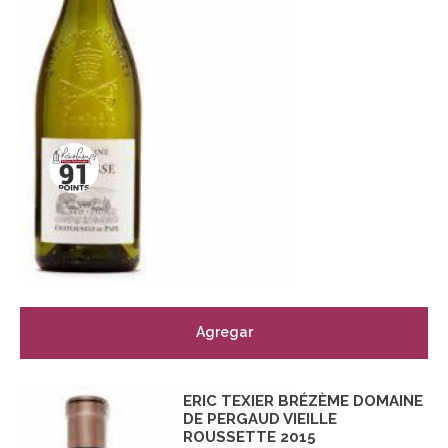
Agregar
ERIC TEXIER BRÉZÈME DOMAINE
DE PERGAUD VIEILLE
ROUSSETTE 2015