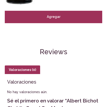
Agregar
Reviews
Valoraciones (0)
Valoraciones
No hay valoraciones aún.
Sé el primero en valorar “Albert Bichot