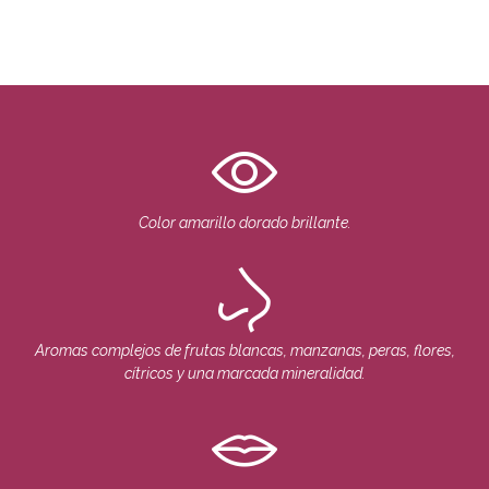
Color amarillo dorado brillante.
Aromas complejos de frutas blancas, manzanas, peras, flores,
cítricos y una marcada mineralidad.