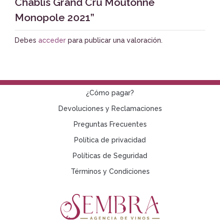
Chablis Grand Cru Moutonne
Monopole 2021”
Debes
acceder
para publicar una valoración.
¿Cómo pagar?
Devoluciones y Reclamaciones
Preguntas Frecuentes
Política de privacidad
Políticas de Seguridad
Términos y Condiciones