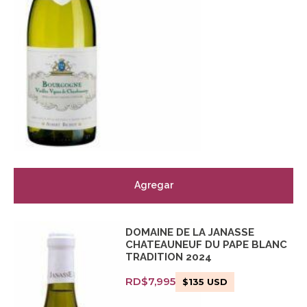
Agregar
DOMAINE DE LA JANASSE
CHATEAUNEUF DU PAPE BLANC
TRADITION 2024
RD$
7,995
$
135
USD