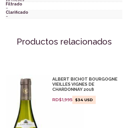
Filtrado
–
Clarificado
–
Productos relacionados
ALBERT BICHOT BOURGOGNE
VIEILLES VIGNES DE
CHARDONNAY 2018
RD$
1,995
$
34
USD