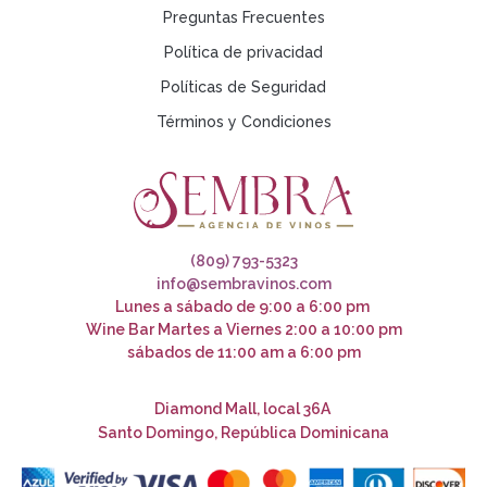
Preguntas Frecuentes
Política de privacidad
Políticas de Seguridad
Términos y Condiciones
(809) 793-5323
info@sembravinos.com
Lunes a sábado de 9:00 a 6:00 pm
Wine Bar Martes a Viernes 2:00 a 10:00 pm
sábados de 11:00 am a 6:00 pm
Diamond Mall, local 36A
Santo Domingo, República Dominicana