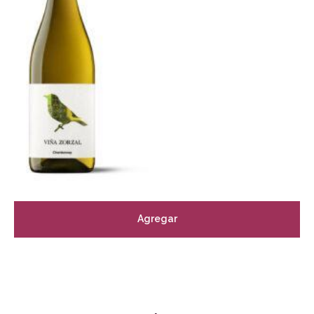
Agregar