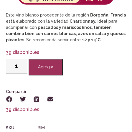
Este vino blanco procedente de la región
Borgoña, Francia
está elaborado con la variedad
Chardonnay.
Ideal para
acompañar con
pescados y mariscos finos, también
combina bien con carnes blancas, aves en salsa y quesos
picantes.
Se recomienda servir entre
12 y 14°C.
39 disponibles
Agregar
Compartir
39 disponibles
SKU
BIM