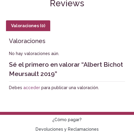
Reviews
Valoraciones (0)
Valoraciones
No hay valoraciones aún.
Sé el primero en valorar “Albert Bichot
Meursault 2019”
Debes
acceder
para publicar una valoración.
¿Cómo pagar?
Devoluciones y Reclamaciones