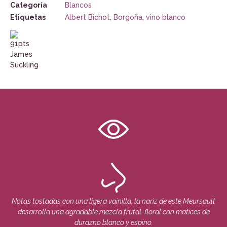
Categoría
Blancos
Etiquetas
Albert Bichot
,
Borgoña
,
vino blanco
Notas tostadas con una ligera vainilla, la nariz de este Meursault
desarrolla una agradable mezcla frutal-floral con matices de
durazno blanco y espino.