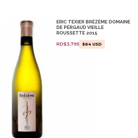
ERIC TEXIER BRÉZÈME DOMAINE
DE PERGAUD VIEILLE
ROUSSETTE 2015
RD$
3,795
$
64
USD