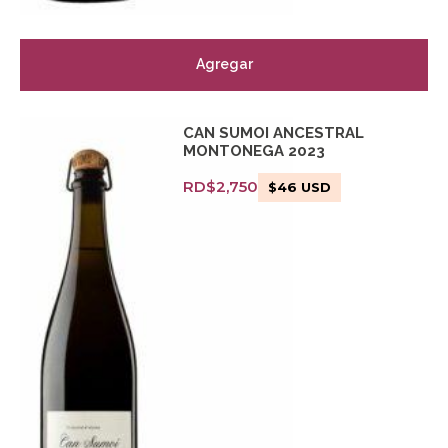
Agregar
CAN SUMOI ANCESTRAL
MONTONEGA 2023
RD$
2,750
$
46
USD