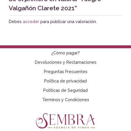
Valgañón Clarete 2021”
Debes
acceder
para publicar una valoración.
¿Cómo pagar?
Devoluciones y Reclamaciones
Preguntas Frecuentes
Política de privacidad
Políticas de Seguridad
Términos y Condiciones