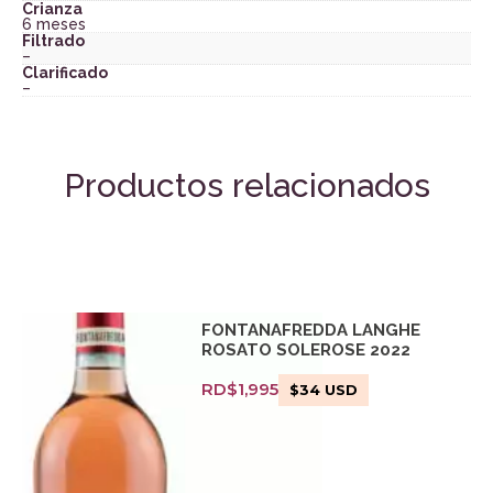
Crianza
6 meses
Filtrado
–
Clarificado
–
Productos relacionados
FONTANAFREDDA LANGHE
ROSATO SOLEROSE 2022
RD$
1,995
$
34
USD