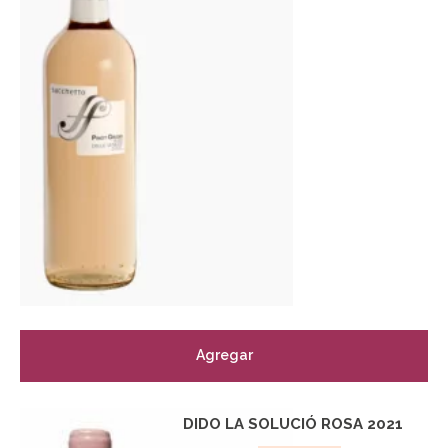
Agregar
DIDO LA SOLUCIÓ ROSA 2021