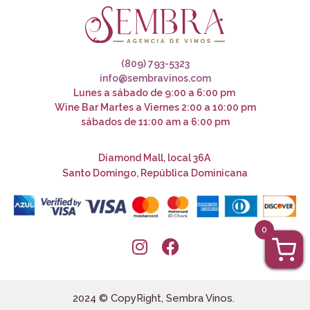
(809) 793-5323
info@sembravinos.com
Lunes a sábado de 9:00 a 6:00 pm
Wine Bar Martes a Viernes 2:00 a 10:00 pm
sábados de 11:00 am a 6:00 pm
Diamond Mall, local 36A
Santo Domingo, República Dominicana
0
2024 © CopyRight, Sembra Vinos.