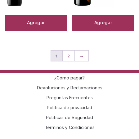
Agregar
Agregar
1
2
→
¿Cómo pagar?
Devoluciones y Reclamaciones
Preguntas Frecuentes
Política de privacidad
Políticas de Seguridad
Términos y Condiciones