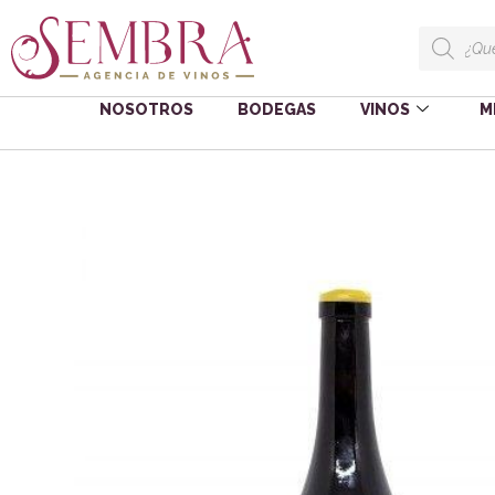
NOSOTROS
BODEGAS
VINOS
M