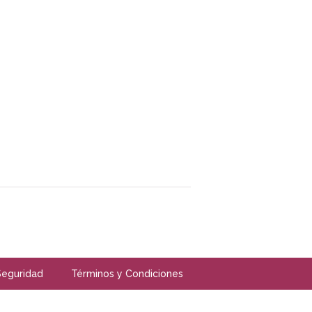
Seguridad
Términos y Condiciones