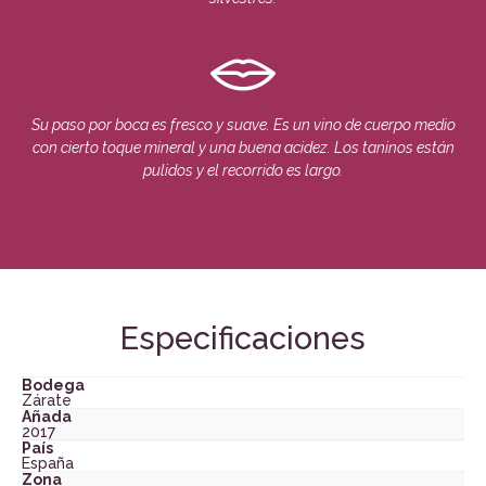
Su paso por boca es fresco y suave. Es un vino de cuerpo medio
con cierto toque mineral y una buena acidez. Los taninos están
pulidos y el recorrido es largo.
Especificaciones
Bodega
Zárate
Añada
2017
País
España
Zona