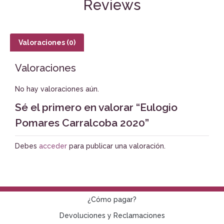
Reviews
Valoraciones (0)
Valoraciones
No hay valoraciones aún.
Sé el primero en valorar “Eulogio
Pomares Carralcoba 2020”
Debes
acceder
para publicar una valoración.
¿Cómo pagar?
Devoluciones y Reclamaciones