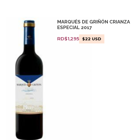
MARQUÉS DE GRIÑÓN CRIANZA
ESPECIAL 2017
RD$
1,295
$
22
USD