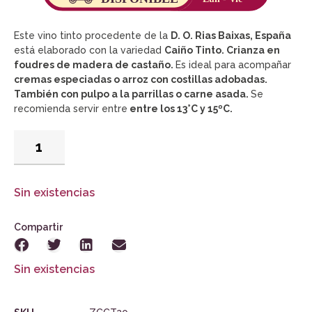
Este vino tinto procedente de la
D. O. Rias Baixas, España
está elaborado con la variedad
Caiño Tinto. Crianza en
foudres de madera de castaño.
Es ideal para acompañar
cremas especiadas o arroz con costillas adobadas.
También con pulpo a la parrillas o carne asada.
Se
recomienda servir entre
entre los 13°C y 15ºC.
Sin existencias
Compartir
Sin existencias