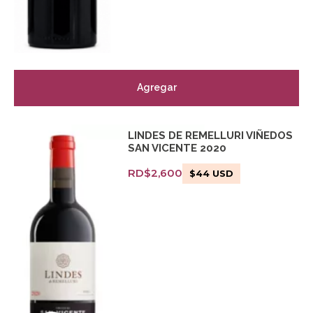
Agregar
LINDES DE REMELLURI VIÑEDOS
SAN VICENTE 2020
RD$
2,600
$
44
USD