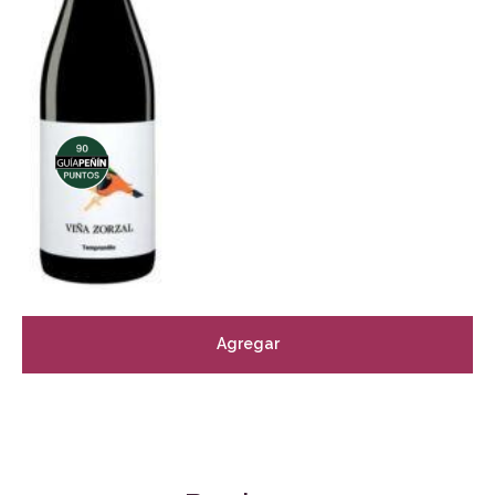
Agregar