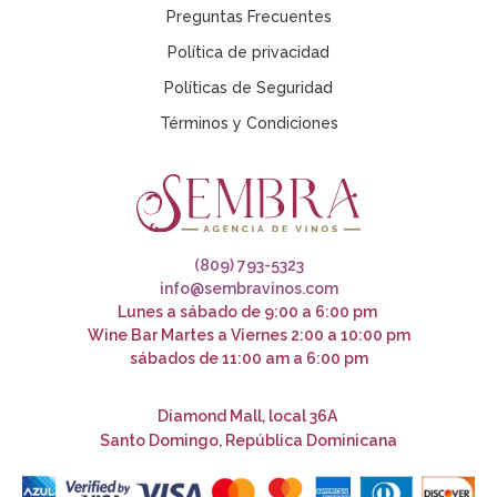
Preguntas Frecuentes
Política de privacidad
Políticas de Seguridad
Términos y Condiciones
(809) 793-5323
info@sembravinos.com
Lunes a sábado de 9:00 a 6:00 pm
Wine Bar Martes a Viernes 2:00 a 10:00 pm
sábados de 11:00 am a 6:00 pm
Diamond Mall, local 36A
Santo Domingo, República Dominicana