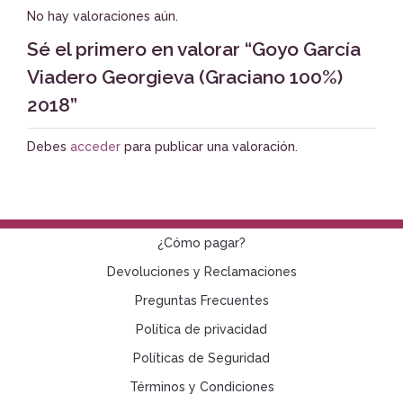
No hay valoraciones aún.
Sé el primero en valorar “Goyo García
Viadero Georgieva (Graciano 100%)
2018”
Debes
acceder
para publicar una valoración.
¿Cómo pagar?
Devoluciones y Reclamaciones
Preguntas Frecuentes
Política de privacidad
Políticas de Seguridad
Términos y Condiciones