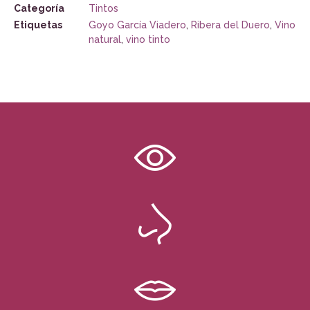
Categoría
Tintos
Etiquetas
Goyo García Viadero
,
Ribera del Duero
,
Vino
natural
,
vino tinto