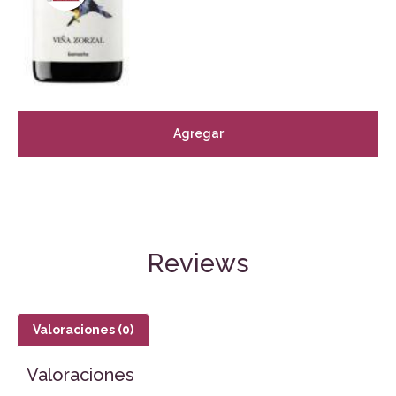
Agregar
Reviews
Valoraciones (0)
Valoraciones