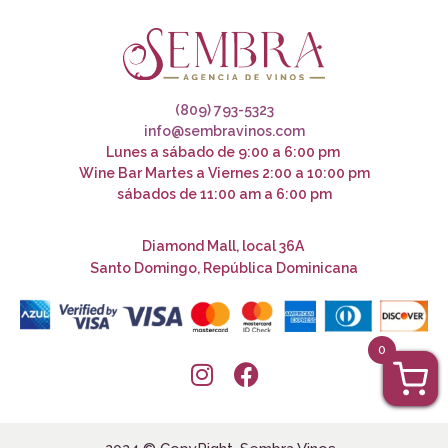
(809) 793-5323
info@sembravinos.com
Lunes a sábado de 9:00 a 6:00 pm
Wine Bar Martes a Viernes 2:00 a 10:00 pm
sábados de 11:00 am a 6:00 pm
Diamond Mall, local 36A
Santo Domingo, República Dominicana
0