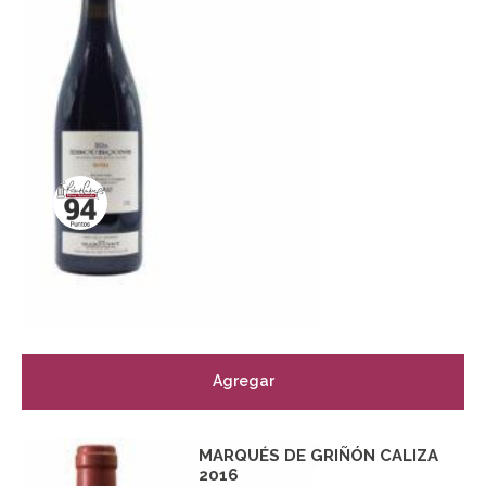
Agregar
MARQUÉS DE GRIÑÓN CALIZA
2016