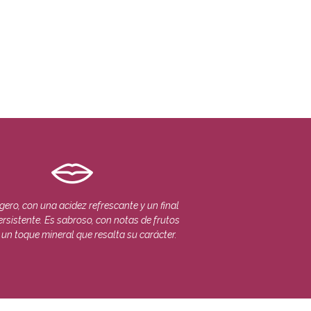
igero, con una acidez refrescante y un final
ersistente. Es sabroso, con notas de frutos
 un toque mineral que resalta su carácter.