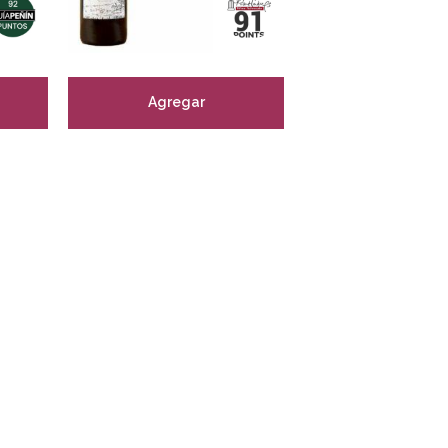
Agregar