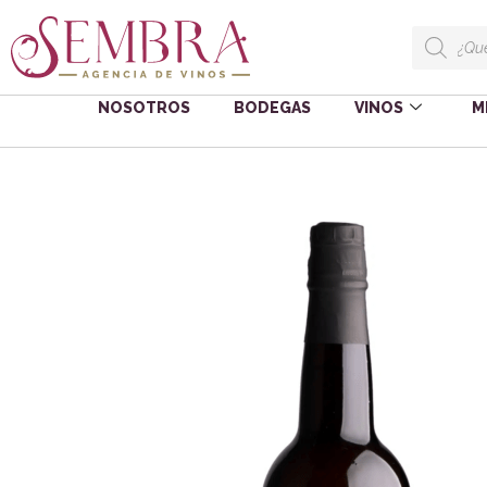
NOSOTROS
BODEGAS
VINOS
M