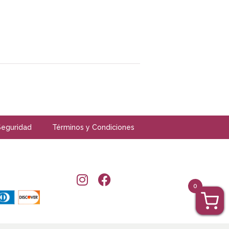
Seguridad
Términos y Condiciones
0