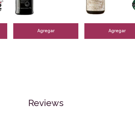
Agregar
Agregar
Reviews