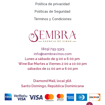
Política de privacidad
Políticas de Seguridad
Términos y Condiciones
(809) 793-5323
info@sembravinos.com
Lunes a sábado de 9:00 a 6:00 pm
Wine Bar Martes a Viernes 2:00 a 10:00 pm
sábados de 11:00 am a 6:00 pm
Diamond Mall, local 36A
Santo Domingo, República Dominicana