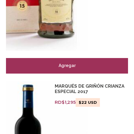
Agregar
MARQUÉS DE GRIÑÓN CRIANZA
ESPECIAL 2017
RD$
1,295
$
22
USD