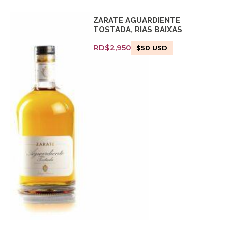
ZARATE AGUARDIENTE
TOSTADA, RIAS BAIXAS
RD$
2,950
$
50
USD