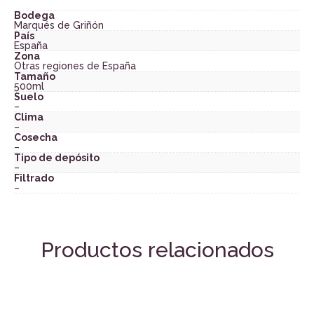
Bodega
Marqués de Griñón
País
España
Zona
Otras regiones de España
Tamaño
500ml
Suelo
–
Clima
–
Cosecha
–
Tipo de depósito
–
Filtrado
–
Productos relacionados