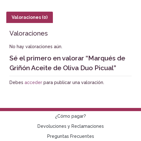
Valoraciones (0)
Valoraciones
No hay valoraciones aún.
Sé el primero en valorar “Marqués de
Griñón Aceite de Oliva Duo Picual”
Debes
acceder
para publicar una valoración.
¿Cómo pagar?
Devoluciones y Reclamaciones
Preguntas Frecuentes