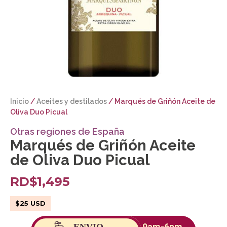
Inicio
/
Aceites y destilados
/ Marqués de Griñón Aceite de
Oliva Duo Picual
Otras regiones de España
Marqués de Griñón Aceite
de Oliva Duo Picual
RD$
1,495
$
25
USD