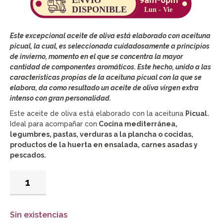
Este excepcional aceite de oliva está elaborado con aceituna
picual, la cual, es seleccionada cuidadosamente a principios
de invierno, momento en el que se concentra la mayor
cantidad de componentes aromáticos. Este hecho, unido a las
características propias de la aceituna picual con la que se
elabora, da como resultado un aceite de oliva virgen extra
intenso con gran personalidad.
Este aceite de oliva está elaborado con la aceituna
Picual.
Ideal para acompañar con
Cocina mediterránea,
legumbres, pastas, verduras a la plancha o cocidas,
productos de la huerta en ensalada, carnes asadas y
pescados.
Sin existencias