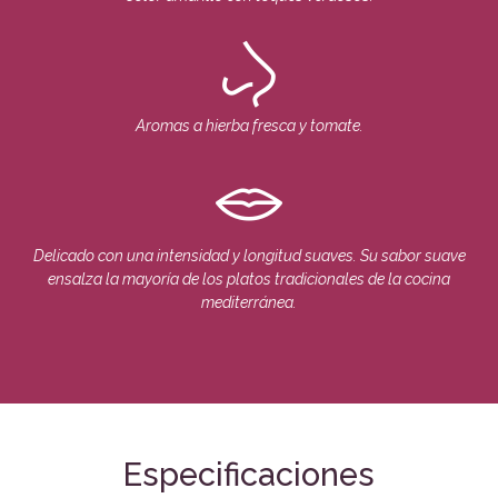
Aromas a hierba fresca y tomate.
Delicado con una intensidad y longitud suaves. Su sabor suave
ensalza la mayoría de los platos tradicionales de la cocina
mediterránea.
Especificaciones