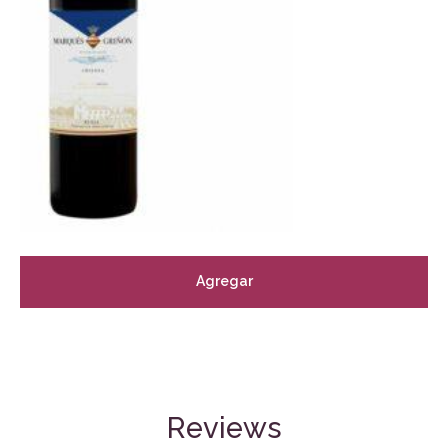
Agregar
Reviews