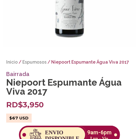
Inicio
/
Espumosos
/ Niepoort Espumante Água Viva 2017
Bairrada
Niepoort Espumante Água
Viva 2017
RD$
3,950
$
67
USD