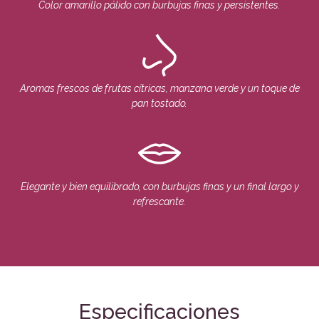
Color amarillo pálido con burbujas finas y persistentes.
Aromas frescos de frutas cítricas, manzana verde y un toque de
pan tostado.
Elegante y bien equilibrado, con burbujas finas y un final largo y
refrescante.
Especificaciones