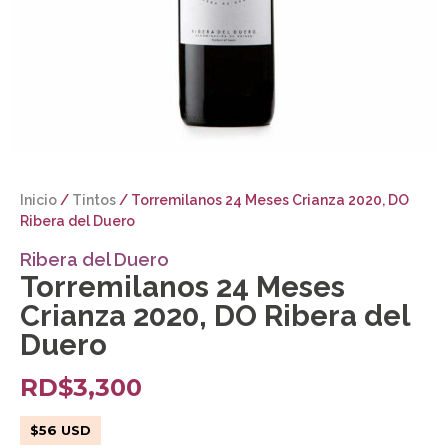
Inicio
/
Tintos
/ Torremilanos 24 Meses Crianza 2020, DO
Ribera del Duero
Ribera del Duero
Torremilanos 24 Meses
Crianza 2020, DO Ribera del
Duero
RD$
3,300
$
56
USD