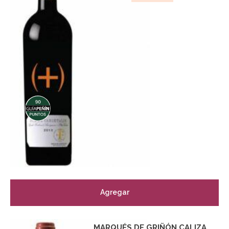
Agregar
MARQUÉS DE GRIÑÓN CALIZA