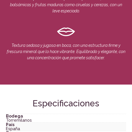
balsámicas y frutas maduras como ciruelas y cerezas, con un
leve especiado.
Textura sedosa y jugosa en boca, con una estructura firme y
frescura mineral que lo hace vibrante. Equilibrado y elegante, con
una concentración que promete satisfacer.
Especificaciones
Bodega
Torremilanos
País
España