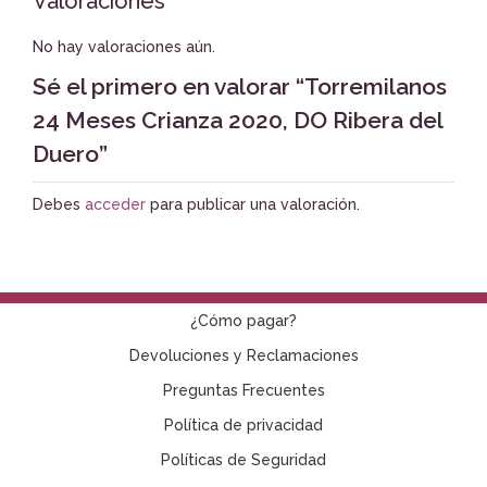
Valoraciones
No hay valoraciones aún.
Sé el primero en valorar “Torremilanos
24 Meses Crianza 2020, DO Ribera del
Duero”
Debes
acceder
para publicar una valoración.
¿Cómo pagar?
Devoluciones y Reclamaciones
Preguntas Frecuentes
Política de privacidad
Políticas de Seguridad