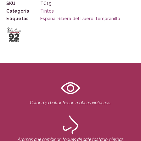
SKU
TC19
Categoría
Tintos
Etiquetas
España
,
Ribera del Duero
,
tempranillo
Color rojo brillante con matices violáceos.
Aromas que combinan toques de café tostado, hierbas