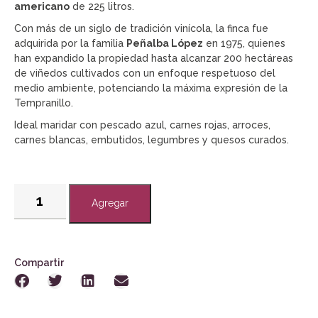
americano
de 225 litros.
Con más de un siglo de tradición vinícola, la finca fue
adquirida por la familia
Peñalba López
en 1975, quienes
han expandido la propiedad hasta alcanzar 200 hectáreas
de viñedos cultivados con un enfoque respetuoso del
medio ambiente, potenciando la máxima expresión de la
Tempranillo.
Ideal maridar con pescado azul, carnes rojas, arroces,
carnes blancas, embutidos, legumbres y quesos curados.
Agregar
Compartir