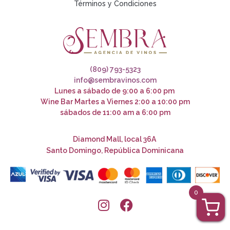
Términos y Condiciones
(809) 793-5323
info@sembravinos.com
Lunes a sábado de 9:00 a 6:00 pm
Wine Bar Martes a Viernes 2:00 a 10:00 pm
sábados de 11:00 am a 6:00 pm
Diamond Mall, local 36A
Santo Domingo, República Dominicana
0