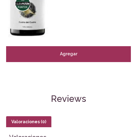
Agregar
Reviews
Valoraciones (0)