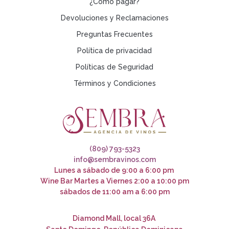
¿Cómo pagar?
Devoluciones y Reclamaciones
Preguntas Frecuentes
Política de privacidad
Políticas de Seguridad
Términos y Condiciones
(809) 793-5323
info@sembravinos.com
Lunes a sábado de 9:00 a 6:00 pm
Wine Bar Martes a Viernes 2:00 a 10:00 pm
sábados de 11:00 am a 6:00 pm
Diamond Mall, local 36A