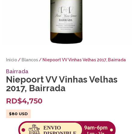
Inicio
/
Blancos
/ Niepoort VV Vinhas Velhas 2017, Bairrada
Bairrada
Niepoort VV Vinhas Velhas
2017, Bairrada
RD$
4,750
$
80
USD