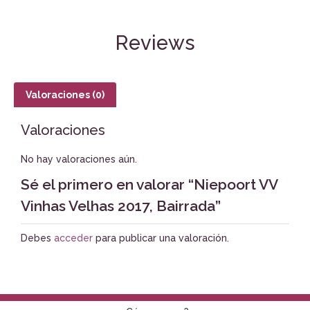
Reviews
Valoraciones (0)
Valoraciones
No hay valoraciones aún.
Sé el primero en valorar “Niepoort VV
Vinhas Velhas 2017, Bairrada”
Debes
acceder
para publicar una valoración.