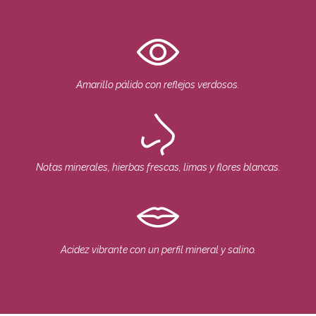
Amarillo pálido con reflejos verdosos.
Notas minerales, hierbas frescas, limas y flores blancas.
Acidez vibrante con un perfil mineral y salino.