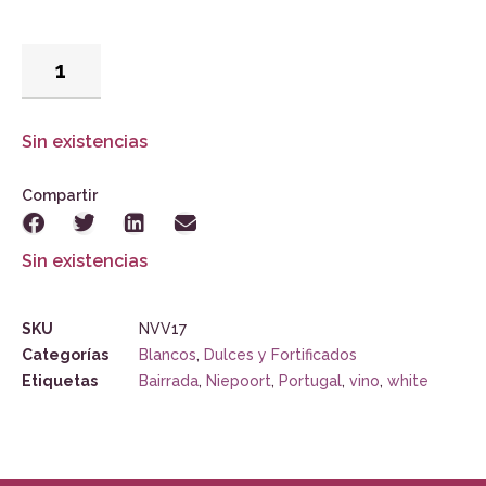
Sin existencias
Compartir
Sin existencias
SKU
NVV17
Categorías
Blancos
,
Dulces y Fortificados
Etiquetas
Bairrada
,
Niepoort
,
Portugal
,
vino
,
white