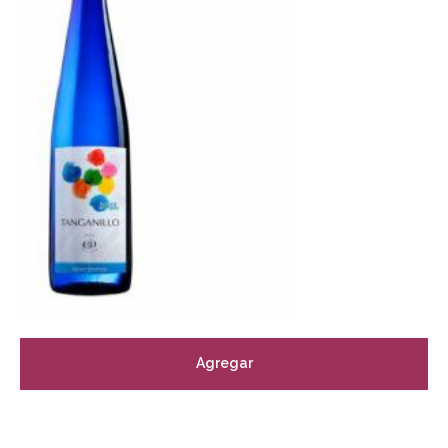
Agregar