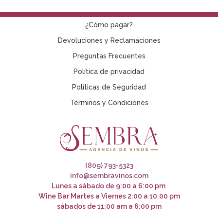
¿Cómo pagar?
Devoluciones y Reclamaciones
Preguntas Frecuentes
Política de privacidad
Políticas de Seguridad
Términos y Condiciones
(809) 793-5323
info@sembravinos.com
Lunes a sábado de 9:00 a 6:00 pm
Wine Bar Martes a Viernes 2:00 a 10:00 pm
sábados de 11:00 am a 6:00 pm