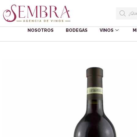
NOSOTROS
BODEGAS
VINOS
M