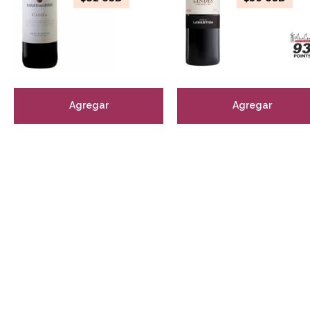
Agregar
Agregar