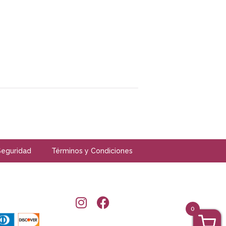
Seguridad
Términos y Condiciones
0