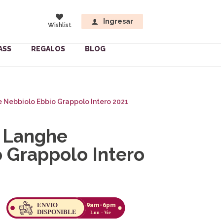
Ingresar
Wishlist
ASS
REGALOS
BLOG
 Nebbiolo Ebbio Grappolo Intero 2021
 Langhe
 Grappolo Intero