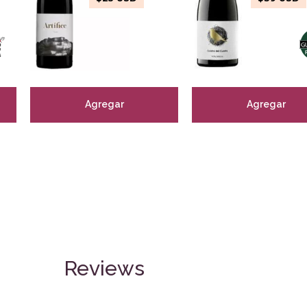
Agregar
Agregar
Reviews