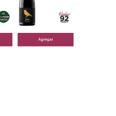
Agregar