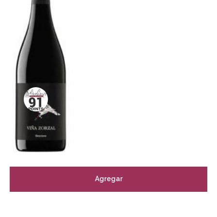
Agregar