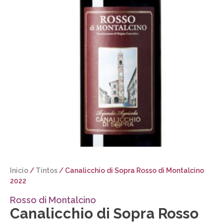
Inicio
/
Tintos
/ Canalicchio di Sopra Rosso di Montalcino
2022
Rosso di Montalcino
Canalicchio di Sopra Rosso