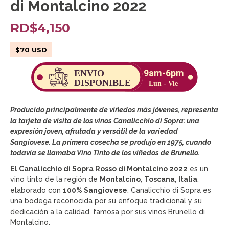
di Montalcino 2022
RD$
4,150
$
70
USD
Producido principalmente de viñedos más jóvenes, representa
la tarjeta de visita de los vinos Canalicchio di Sopra: una
expresión joven, afrutada y versátil de la variedad
Sangiovese. La primera cosecha se produjo en 1975, cuando
todavía se llamaba Vino Tinto de los viñedos de Brunello.
El Canalicchio di Sopra Rosso di Montalcino 2022
es un
vino tinto de la región de
Montalcino
,
Toscana, Italia
,
elaborado con
100% Sangiovese
. Canalicchio di Sopra es
una bodega reconocida por su enfoque tradicional y su
dedicación a la calidad, famosa por sus vinos Brunello di
Montalcino.