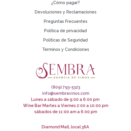
¿Cómo pagar?
Devoluciones y Reclamaciones
Preguntas Frecuentes
Política de privacidad
Políticas de Seguridad
Términos y Condiciones
(809) 793-5323
info@sembravinos.com
Lunes a sábado de 9:00 a 6:00 pm
Wine Bar Martes a Viernes 2:00 a 10:00 pm
sábados de 11:00 am a 6:00 pm
Diamond Mall, local 36A