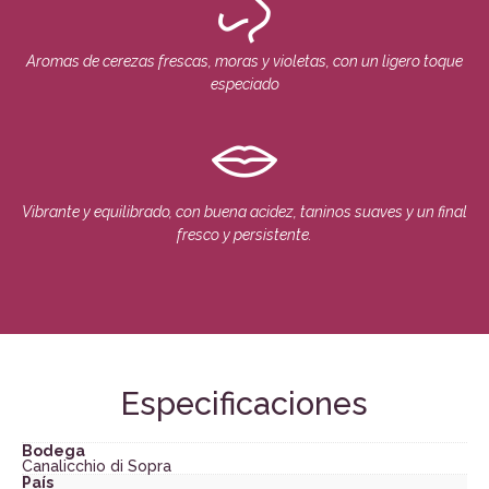
Aromas de cerezas frescas, moras y violetas, con un ligero toque
especiado
Vibrante y equilibrado, con buena acidez, taninos suaves y un final
fresco y persistente.
Especificaciones
Bodega
Canalicchio di Sopra
País