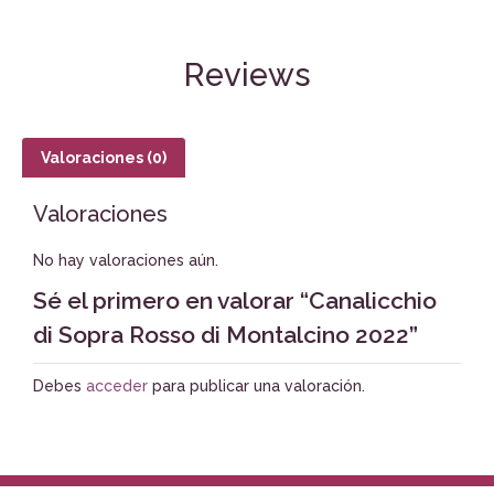
Reviews
Valoraciones (0)
Valoraciones
No hay valoraciones aún.
Sé el primero en valorar “Canalicchio
di Sopra Rosso di Montalcino 2022”
Debes
acceder
para publicar una valoración.