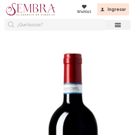
Ingresar
Wishlist