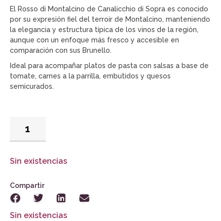
El Rosso di Montalcino de Canalicchio di Sopra es conocido
por su expresión fiel del terroir de Montalcino, manteniendo
la elegancia y estructura típica de los vinos de la región,
aunque con un enfoque más fresco y accesible en
comparación con sus Brunello.
Ideal para acompañar platos de pasta con salsas a base de
tomate, carnes a la parrilla, embutidos y quesos
semicurados.
Sin existencias
Compartir
Sin existencias